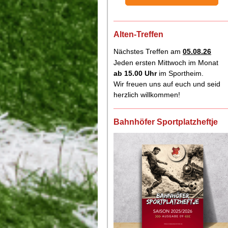
Alten-Treffen
Nächstes Treffen am
05.08.26
Jeden ersten Mittwoch im Monat
ab 15.00
Uhr
im Sportheim.
Wir freuen uns auf euch und seid
herzlich willkommen!
Bahnhöfer Sportplatzheftje