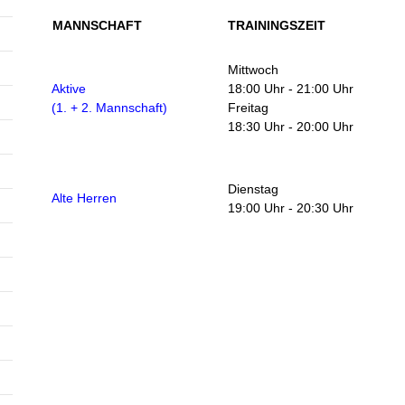
MANNSCHAFT
TRAININGSZEIT
Mittwoch
Aktive
18:00 Uhr - 21:00 Uhr
(1. + 2. Mannschaft)
Freitag
18:30 Uhr - 20:00 Uhr
Dienstag
Alte Herren
19:00 Uhr - 20:30 Uhr