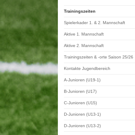
Trainingszeiten
Spielerkader 1. & 2. Mannschaft
Aktive 1. Mannschaft
Aktive 2. Mannschaft
Trainingszeiten & -orte Saison 25/26
Kontakte Jugendbereich
A-Junioren (U19-1)
B-Junioren (U17)
C-Junioren (U15)
D-Junioren (U13-1)
D-Junioren (U13-2)