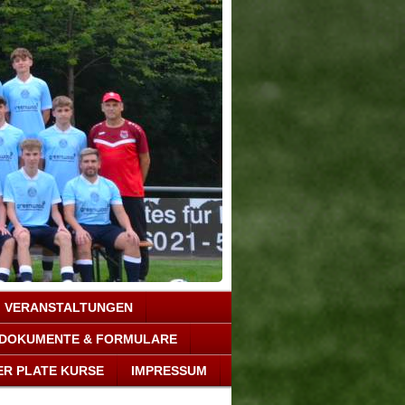
VERANSTALTUNGEN
DOKUMENTE & FORMULARE
ER PLATE KURSE
IMPRESSUM