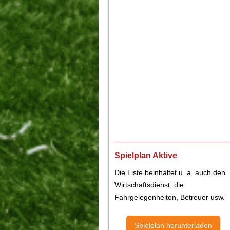
Spielplan Aktive
Die Liste beinhaltet u. a. auch den
Wirtschaftsdienst, die
Fahrgelegenheiten, Betreuer usw.
Spielplan herunterladen