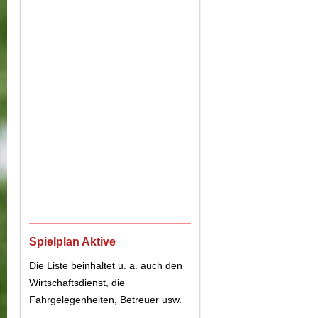
Spielplan Aktive
Die Liste beinhaltet u. a. auch den
Wirtschaftsdienst, die
Fahrgelegenheiten, Betreuer usw.