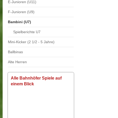
E-Junioren (U11)
F-Junioren (U9)
Bambini (U7)
Spielberichte U7
Mini-Kicker (2 1/2 - 5 Jahre)
Ballbinas
Alte Herren
Alle Bahnhöfer Spiele auf
einem Blick