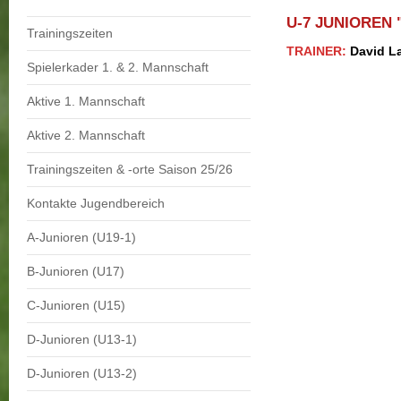
U-7 JUNIOREN 
Trainingszeiten
TRAINER:
David L
Spielerkader 1. & 2. Mannschaft
Aktive 1. Mannschaft
Aktive 2. Mannschaft
Trainingszeiten & -orte Saison 25/26
Kontakte Jugendbereich
A-Junioren (U19-1)
B-Junioren (U17)
C-Junioren (U15)
D-Junioren (U13-1)
D-Junioren (U13-2)