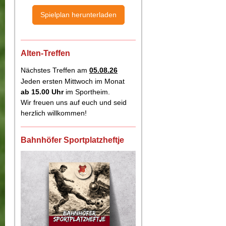
Spielplan herunterladen
Alten-Treffen
Nächstes Treffen am
05.08.26
Jeden ersten Mittwoch im Monat
ab 15.00
Uhr
im Sportheim.
Wir freuen uns auf euch und seid
herzlich willkommen!
Bahnhöfer Sportplatzheftje