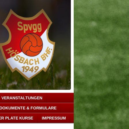
VERANSTALTUNGEN
DOKUMENTE & FORMULARE
ER PLATE KURSE
IMPRESSUM