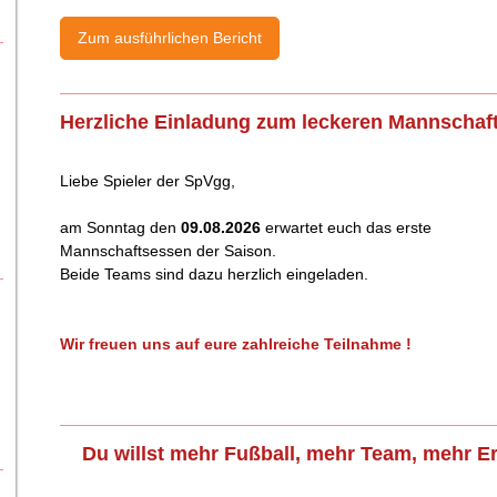
Zum ausführlichen Bericht
Herzliche Einladung zum leckeren Mannschaf
Liebe Spieler der SpVgg,
am
Sonntag den
09.08.2026
erwartet euch das erste
Mannschaftsessen der Saison.
Beide Teams sind dazu herzlich eingeladen.
Wir freuen uns auf eure zahlreiche Teilnahme !
Du willst mehr Fußball, mehr Team, mehr E