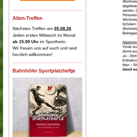
Alten-Treffen
Nächstes Treffen am
05.08.26
Jeden ersten Mittwoch im Monat
ab 15.00
Uhr
im Sportheim.
Wir freuen uns auf euch und seid
herzlich willkommen!
Bahnhöfer Sportplatzheftje