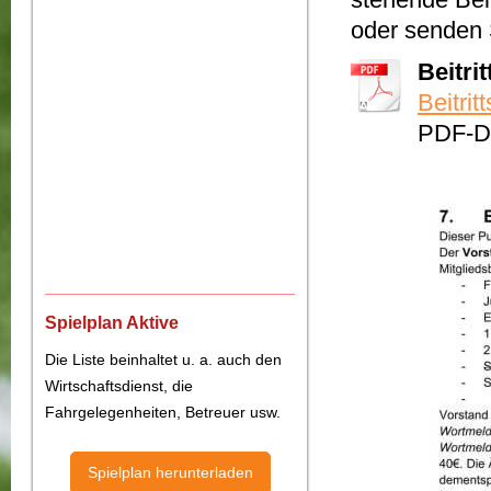
oder senden 
Beitri
Beitrit
PDF-D
Spielplan Aktive
Die Liste beinhaltet u. a. auch den
Wirtschaftsdienst, die
Fahrgelegenheiten, Betreuer usw.
Spielplan herunterladen