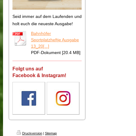
Seid immer auf dem Laufenden und
holt euch die neueste Ausgabe!
Bahnhöfer
Sportplatzheftje Ausgabe
13_20[...]
PDF-Dokument [20.4 MB]
Folgt uns auf
Facebook & Instagram!
Druckversion
|
Sitemap