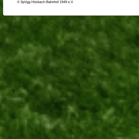
© SpVgg Hösbach-Bahnhof 1949 e.V.